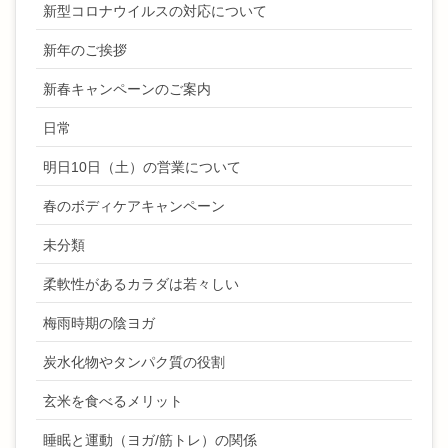
新型コロナウイルスの対応について
新年のご挨拶
新春キャンペーンのご案内
日常
明日10日（土）の営業について
春のボディケアキャンペーン
未分類
柔軟性があるカラダは若々しい
梅雨時期の陰ヨガ
炭水化物やタンパク質の役割
玄米を食べるメリット
睡眠と運動（ヨガ/筋トレ）の関係