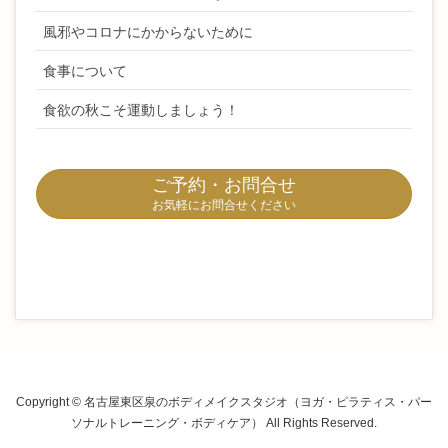
風邪やコロナにかからないために
食事について
食欲の秋こそ運動しましょう！
ご予約・お問合せ
お気軽にお問合せください
Copyright © 名古屋東区泉のボディメイクスタジオ（ヨガ・ピラティス・パー
ソナルトレーニング・ボディケア） All Rights Reserved.