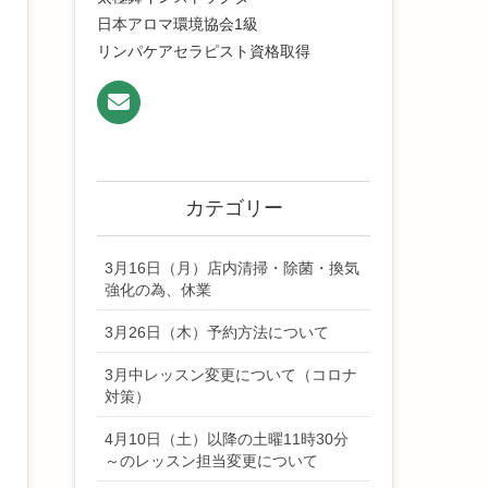
日本アロマ環境協会1級
リンパケアセラピスト資格取得
カテゴリー
3月16日（月）店内清掃・除菌・換気
強化の為、休業
3月26日（木）予約方法について
3月中レッスン変更について（コロナ
対策）
4月10日（土）以降の土曜11時30分
～のレッスン担当変更について