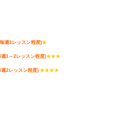
毎週1レッスン程度)
★
毎週1～2レッスン程度)
★★★
毎週2レッスン程度)
★★★★