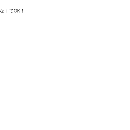
なくてOK！