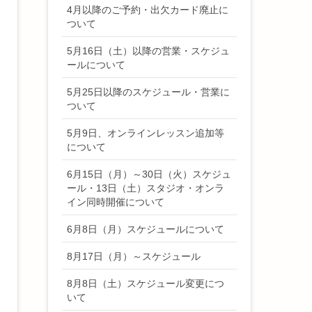
4月以降のご予約・出欠カード廃止に
ついて
5月16日（土）以降の営業・スケジュ
ールについて
5月25日以降のスケジュール・営業に
ついて
5月9日、オンラインレッスン追加等
について
6月15日（月）～30日（火）スケジュ
ール・13日（土）スタジオ・オンラ
イン同時開催について
6月8日（月）スケジュールについて
8月17日（月）～スケジュール
8月8日（土）スケジュール変更につ
いて