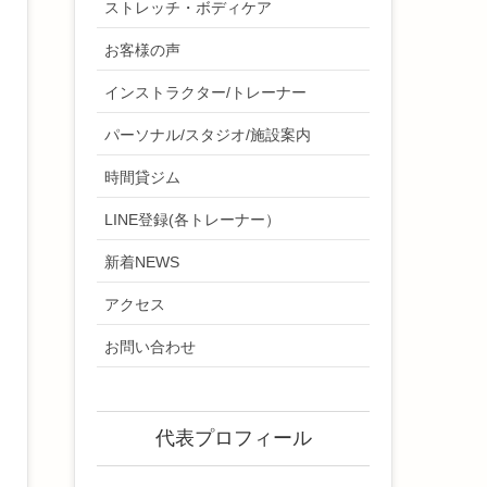
ストレッチ・ボディケア
お客様の声
インストラクター/トレーナー
パーソナル/スタジオ/施設案内
時間貸ジム
LINE登録(各トレーナー）
新着NEWS
アクセス
お問い合わせ
代表プロフィール