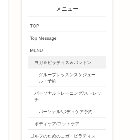
メニュー
TOP
Top Message
MENU
ヨガ＆ピラティス＆バレトン
グループレッスンスケジュー
ル・予約
パーソナルトレーニング/ストレッ
チ
パーソナル/ボディケア予約
ボディケア/フットケア
ゴルフのためのヨガ・ピラティス・