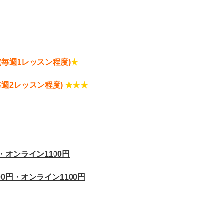
(毎週1レッスン程度)
★
毎週2レッスン程度)
★★★
・オンライン1100円
0円・オンライン1100円