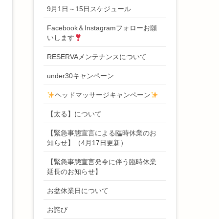
9月1日～15日スケジュール
Facebook＆Instagramフォローお願
いします
RESERVAメンテナンスについて
under30キャンペーン
ヘッドマッサージキャンペーン
【太る】について
【緊急事態宣言による臨時休業のお
知らせ】（4月17日更新）
【緊急事態宣言発令に伴う臨時休業
延長のお知らせ】
お盆休業日について
お詫び