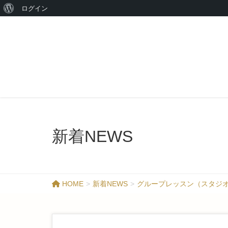
ログイン
新着NEWS
HOME
新着NEWS
グループレッスン（スタジオ