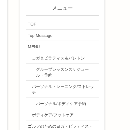
メニュー
TOP
Top Message
MENU
ヨガ＆ピラティス＆バレトン
グループレッスンスケジュー
ル・予約
パーソナルトレーニング/ストレッ
チ
パーソナル/ボディケア予約
ボディケア/フットケア
ゴルフのためのヨガ・ピラティス・