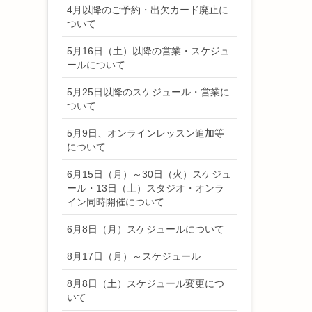
4月以降のご予約・出欠カード廃止に
ついて
5月16日（土）以降の営業・スケジュ
ールについて
5月25日以降のスケジュール・営業に
ついて
5月9日、オンラインレッスン追加等
について
6月15日（月）～30日（火）スケジュ
ール・13日（土）スタジオ・オンラ
イン同時開催について
6月8日（月）スケジュールについて
8月17日（月）～スケジュール
8月8日（土）スケジュール変更につ
いて