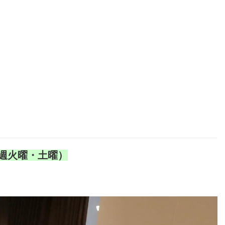
週火曜・土曜）