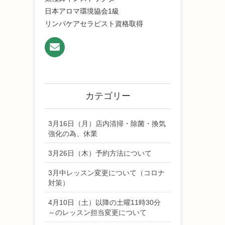
日本アロマ環境協会1級
リンパケアセラピスト資格取得
カテゴリー
3月16日（月）店内清掃・除菌・換気
強化の為、休業
3月26日（木）予約方法について
3月中レッスン変更について（コロナ
対策）
4月10日（土）以降の土曜11時30分
～のレッスン担当変更について