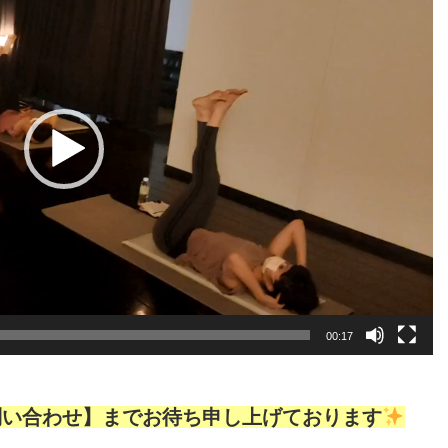
00:17
問い合わせ】までお待ち申し上げております