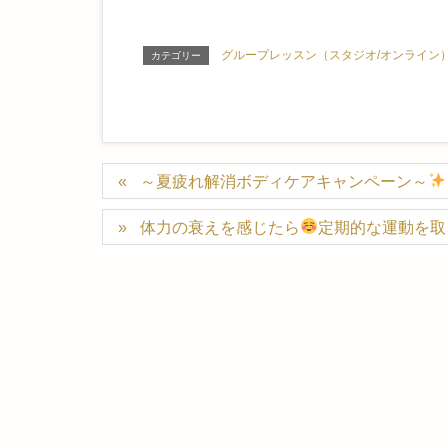
グループレッスン（スタジオ/オンライン
カテゴリー
～夏疲れ解消ボディケアキャンペーン～
体力の衰えを感じたら
定期的な運動を取