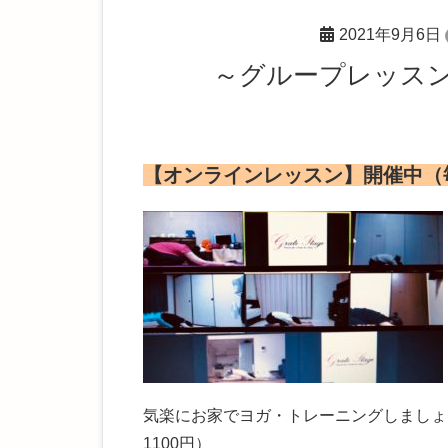
2021年9月6日
～グループレッス
【オンラインレッスン】開催中（
気楽にお家でヨガ・トレーニングしましょ
1100円）