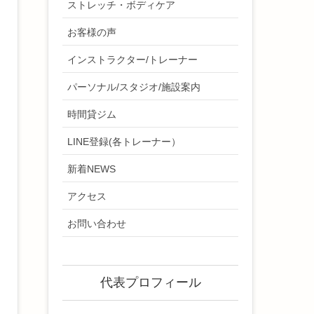
ストレッチ・ボディケア
お客様の声
インストラクター/トレーナー
パーソナル/スタジオ/施設案内
時間貸ジム
LINE登録(各トレーナー）
新着NEWS
アクセス
お問い合わせ
代表プロフィール