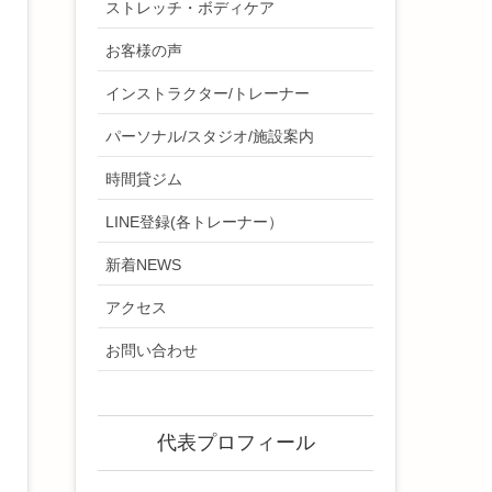
ストレッチ・ボディケア
お客様の声
インストラクター/トレーナー
パーソナル/スタジオ/施設案内
時間貸ジム
LINE登録(各トレーナー）
新着NEWS
アクセス
お問い合わせ
代表プロフィール