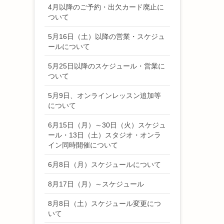
4月以降のご予約・出欠カード廃止に
ついて
5月16日（土）以降の営業・スケジュ
ールについて
5月25日以降のスケジュール・営業に
ついて
5月9日、オンラインレッスン追加等
について
6月15日（月）～30日（火）スケジュ
ール・13日（土）スタジオ・オンラ
イン同時開催について
6月8日（月）スケジュールについて
8月17日（月）～スケジュール
8月8日（土）スケジュール変更につ
いて