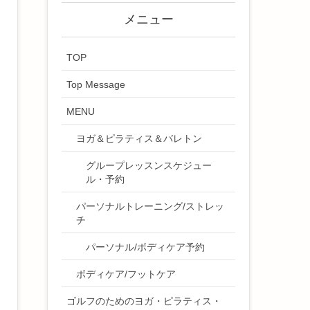
メニュー
TOP
Top Message
MENU
ヨガ＆ピラティス＆バレトン
グループレッスンスケジュー
ル・予約
パーソナルトレーニング/ストレッ
チ
パーソナル/ボディケア予約
ボディケア/フットケア
ゴルフのためのヨガ・ピラティス・