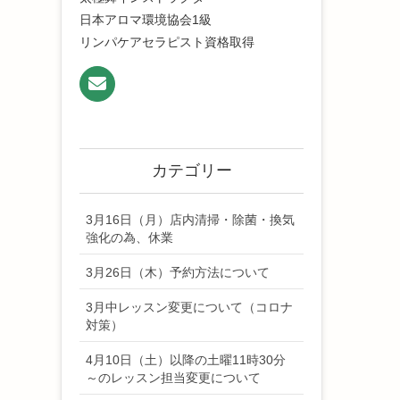
日本アロマ環境協会1級
リンパケアセラピスト資格取得
カテゴリー
3月16日（月）店内清掃・除菌・換気
強化の為、休業
3月26日（木）予約方法について
3月中レッスン変更について（コロナ
対策）
4月10日（土）以降の土曜11時30分
～のレッスン担当変更について