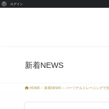
ログイン
新着NEWS
HOME
新着NEWS
パーソナルトレーニングで