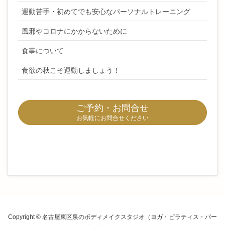
運動苦手・初めてでも安心なパーソナルトレーニング
風邪やコロナにかからないために
食事について
食欲の秋こそ運動しましょう！
ご予約・お問合せ
お気軽にお問合せください
Copyright © 名古屋東区泉のボディメイクスタジオ（ヨガ・ピラティス・パー