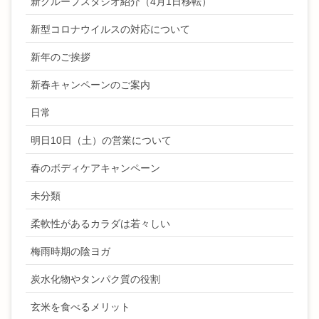
新グループスタジオ紹介（4月1日移転）
新型コロナウイルスの対応について
新年のご挨拶
新春キャンペーンのご案内
日常
明日10日（土）の営業について
春のボディケアキャンペーン
未分類
柔軟性があるカラダは若々しい
梅雨時期の陰ヨガ
炭水化物やタンパク質の役割
玄米を食べるメリット