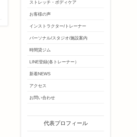
ストレッチ・ボディケア
お客様の声
インストラクター/トレーナー
パーソナル/スタジオ/施設案内
時間貸ジム
LINE登録(各トレーナー）
新着NEWS
アクセス
お問い合わせ
代表プロフィール