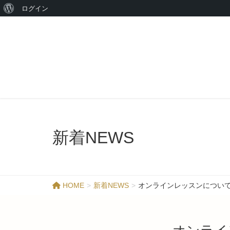
ログイン
新着NEWS
HOME
新着NEWS
オンラインレッスンについ