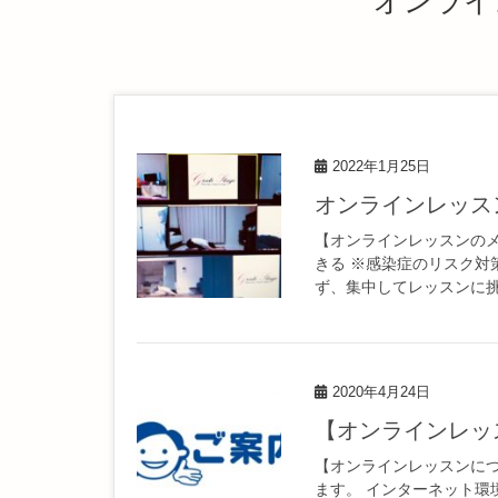
オンライ
2022年1月25日
オンラインレッス
【オンラインレッスンのメ
きる ※感染症のリスク対
ず、集中してレッスンに挑め
2020年4月24日
【オンラインレ
【オンラインレッスンにつ
ます。 インターネット環