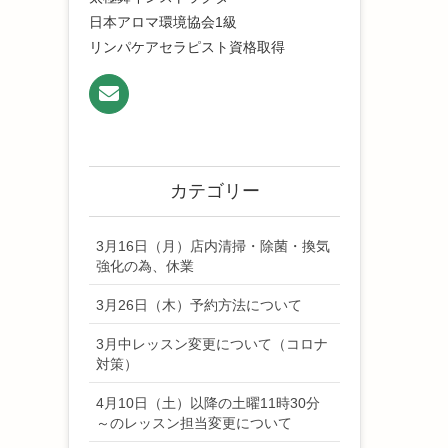
日本アロマ環境協会1級
リンパケアセラピスト資格取得
カテゴリー
3月16日（月）店内清掃・除菌・換気
強化の為、休業
3月26日（木）予約方法について
3月中レッスン変更について（コロナ
対策）
4月10日（土）以降の土曜11時30分
～のレッスン担当変更について