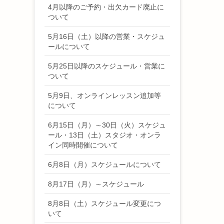
4月以降のご予約・出欠カード廃止に
ついて
5月16日（土）以降の営業・スケジュ
ールについて
5月25日以降のスケジュール・営業に
ついて
5月9日、オンラインレッスン追加等
について
6月15日（月）～30日（火）スケジュ
ール・13日（土）スタジオ・オンラ
イン同時開催について
6月8日（月）スケジュールについて
8月17日（月）～スケジュール
8月8日（土）スケジュール変更につ
いて