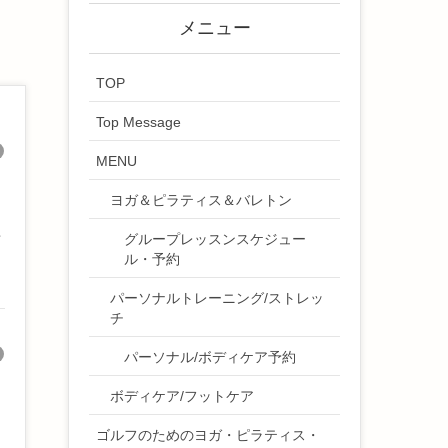
メニュー
TOP
Top Message
MENU
ヨガ＆ピラティス＆バレトン
せ
グループレッスンスケジュー
ル・予約
パーソナルトレーニング/ストレッ
チ
パーソナル/ボディケア予約
ボディケア/フットケア
ゴルフのためのヨガ・ピラティス・