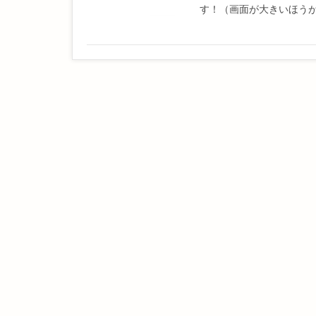
す！（画面が大きいほうが