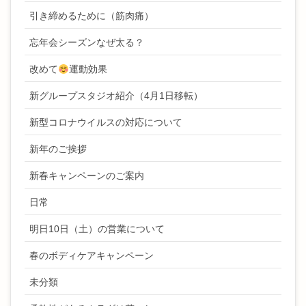
引き締めるために（筋肉痛）
忘年会シーズンなぜ太る？
改めて
運動効果
新グループスタジオ紹介（4月1日移転）
新型コロナウイルスの対応について
新年のご挨拶
新春キャンペーンのご案内
日常
明日10日（土）の営業について
春のボディケアキャンペーン
未分類