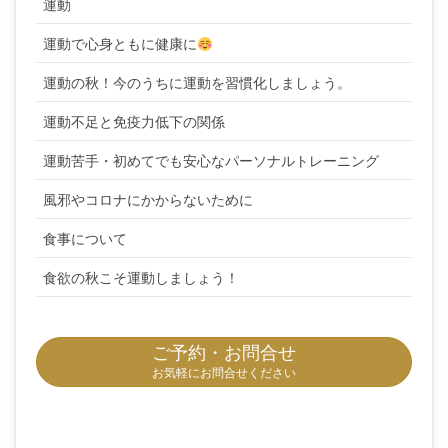
運動
運動で心身ともに健康に
運動の秋！今のうちに運動を習慣化しましょう。
運動不足と免疫力低下の関係
運動苦手・初めてでも安心なパーソナルトレーニング
風邪やコロナにかからないために
食事について
食欲の秋こそ運動しましょう！
ご予約・お問合せ
お気軽にお問合せください