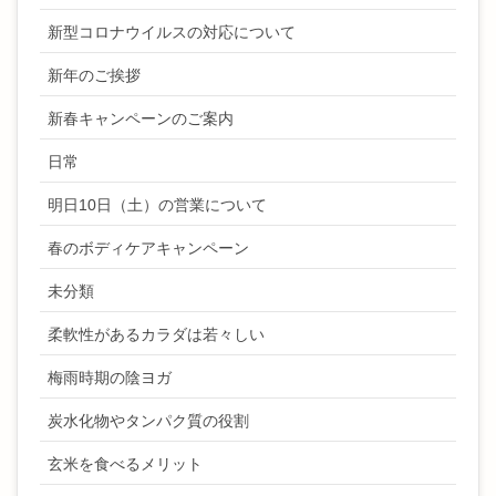
新型コロナウイルスの対応について
新年のご挨拶
新春キャンペーンのご案内
日常
明日10日（土）の営業について
春のボディケアキャンペーン
未分類
柔軟性があるカラダは若々しい
梅雨時期の陰ヨガ
炭水化物やタンパク質の役割
玄米を食べるメリット