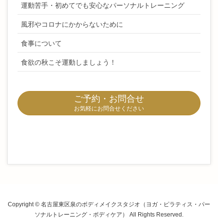
運動苦手・初めてでも安心なパーソナルトレーニング
風邪やコロナにかからないために
食事について
食欲の秋こそ運動しましょう！
ご予約・お問合せ
お気軽にお問合せください
Copyright © 名古屋東区泉のボディメイクスタジオ（ヨガ・ピラティス・パー
ソナルトレーニング・ボディケア） All Rights Reserved.