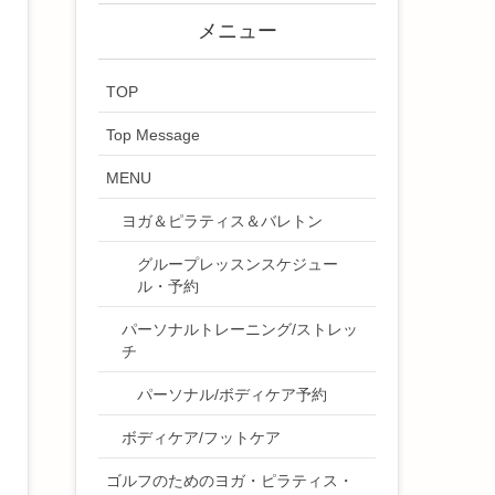
メニュー
TOP
Top Message
MENU
ヨガ＆ピラティス＆バレトン
グループレッスンスケジュー
ル・予約
パーソナルトレーニング/ストレッ
チ
パーソナル/ボディケア予約
ボディケア/フットケア
ゴルフのためのヨガ・ピラティス・