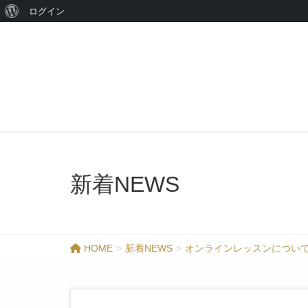
ログイン
新着NEWS
HOME
新着NEWS
オンラインレッスンについ