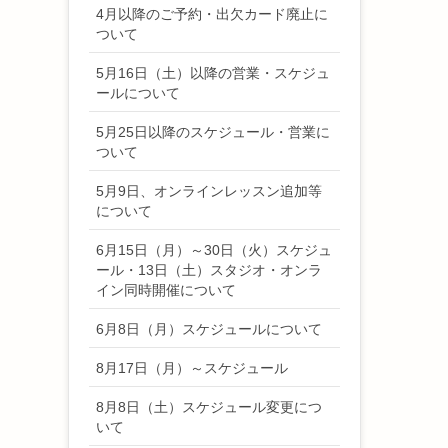
4月以降のご予約・出欠カード廃止に
ついて
5月16日（土）以降の営業・スケジュ
ールについて
5月25日以降のスケジュール・営業に
ついて
5月9日、オンラインレッスン追加等
について
6月15日（月）～30日（火）スケジュ
ール・13日（土）スタジオ・オンラ
イン同時開催について
6月8日（月）スケジュールについて
8月17日（月）～スケジュール
8月8日（土）スケジュール変更につ
いて