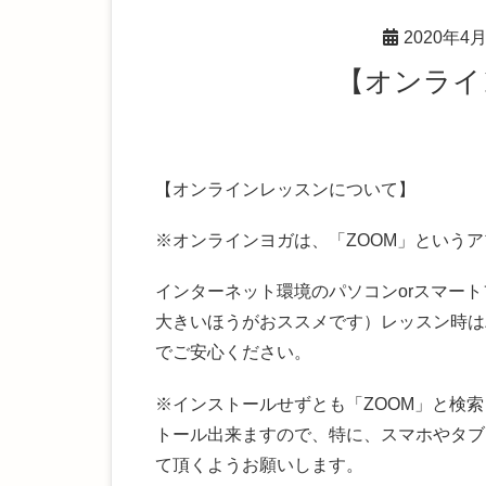
2020年4
【オン
【オンラインレッスンについて】
※オンラインヨガは、「ZOOM」という
インターネット環境のパソコンorスマート
大きいほうがおススメです
）レッスン時は
でご安心ください。
※インストールせずとも「ZOOM」と検
トール出来ますので、特に、
スマホやタブ
て頂くようお願いします。