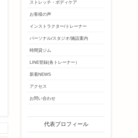
ストレッチ・ボディケア
お客様の声
インストラクター/トレーナー
パーソナル/スタジオ/施設案内
時間貸ジム
LINE登録(各トレーナー）
新着NEWS
アクセス
お問い合わせ
代表プロフィール