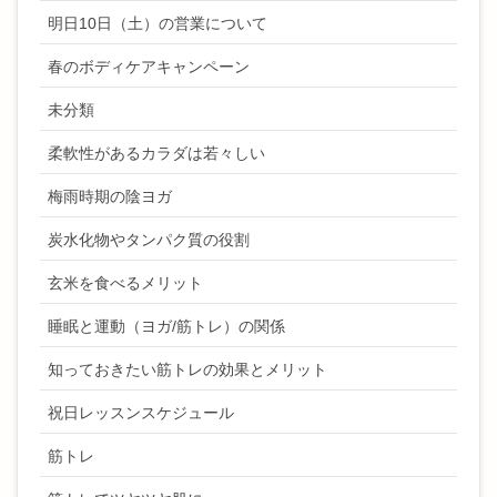
明日10日（土）の営業について
春のボディケアキャンペーン
未分類
柔軟性があるカラダは若々しい
梅雨時期の陰ヨガ
炭水化物やタンパク質の役割
玄米を食べるメリット
睡眠と運動（ヨガ/筋トレ）の関係
知っておきたい筋トレの効果とメリット
祝日レッスンスケジュール
筋トレ