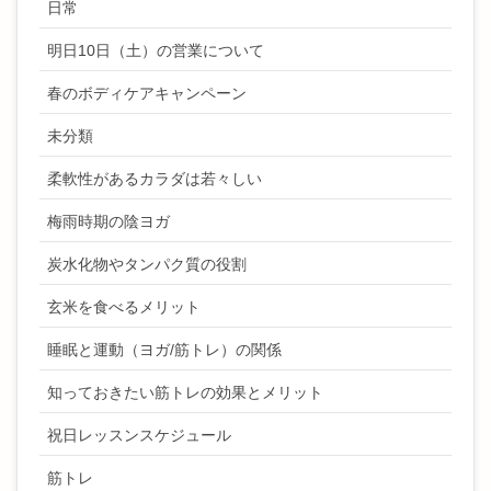
日常
明日10日（土）の営業について
春のボディケアキャンペーン
未分類
柔軟性があるカラダは若々しい
梅雨時期の陰ヨガ
炭水化物やタンパク質の役割
玄米を食べるメリット
睡眠と運動（ヨガ/筋トレ）の関係
知っておきたい筋トレの効果とメリット
祝日レッスンスケジュール
筋トレ