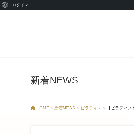
ログイン
新着NEWS
HOME
新着NEWS
ピラティス
【ピラティス