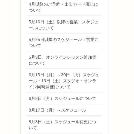
4月以降のご予約・出欠カード廃止に
ついて
5月16日（土）以降の営業・スケジュ
ールについて
5月25日以降のスケジュール・営業に
ついて
5月9日、オンラインレッスン追加等
について
6月15日（月）～30日（火）スケジュ
ール・13日（土）スタジオ・オンラ
イン同時開催について
6月8日（月）スケジュールについて
8月17日（月）～スケジュール
8月8日（土）スケジュール変更につ
いて