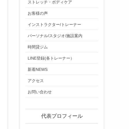
ストレッチ・ボディケア
お客様の声
インストラクター/トレーナー
パーソナル/スタジオ/施設案内
時間貸ジム
LINE登録(各トレーナー）
新着NEWS
アクセス
お問い合わせ
代表プロフィール