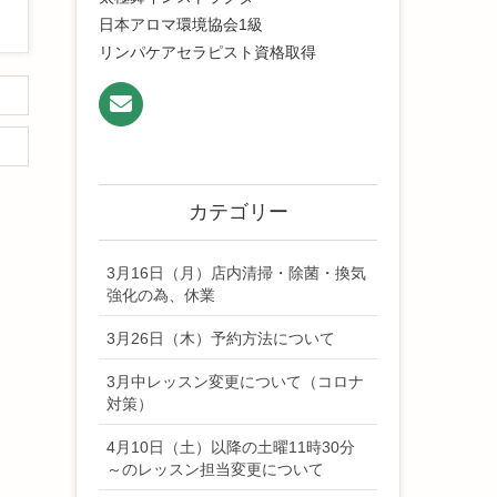
日本アロマ環境協会1級
リンパケアセラピスト資格取得
カテゴリー
3月16日（月）店内清掃・除菌・換気
強化の為、休業
3月26日（木）予約方法について
3月中レッスン変更について（コロナ
対策）
4月10日（土）以降の土曜11時30分
～のレッスン担当変更について