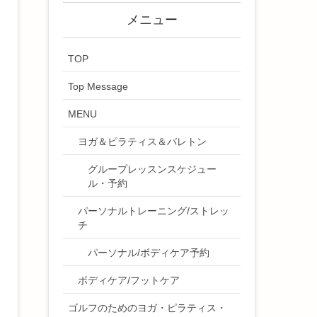
メニュー
TOP
Top Message
MENU
ヨガ＆ピラティス＆バレトン
グループレッスンスケジュー
ル・予約
パーソナルトレーニング/ストレッ
チ
パーソナル/ボディケア予約
ボディケア/フットケア
ゴルフのためのヨガ・ピラティス・