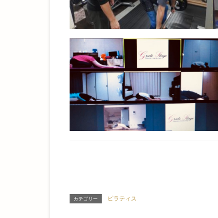
ピラティス
カテゴリー