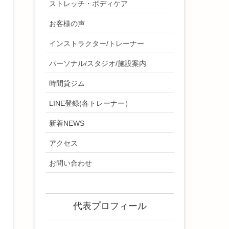
ストレッチ・ボディケア
お客様の声
インストラクター/トレーナー
パーソナル/スタジオ/施設案内
時間貸ジム
LINE登録(各トレーナー）
新着NEWS
アクセス
お問い合わせ
代表プロフィール