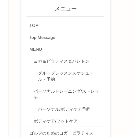
メニュー
TOP
Top Message
MENU
ヨガ＆ピラティス＆バレトン
グループレッスンスケジュー
ル・予約
パーソナルトレーニング/ストレッ
チ
パーソナル/ボディケア予約
ボディケア/フットケア
ゴルフのためのヨガ・ピラティス・