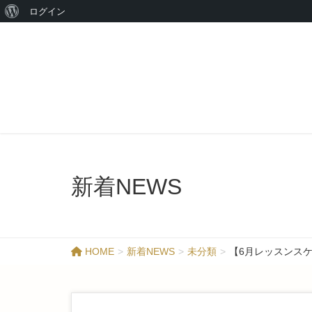
ログイン
新着NEWS
HOME
新着NEWS
未分類
【6月レッスンス