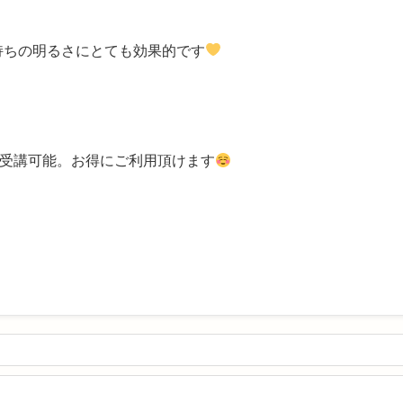
持ちの明るさにとても効果的です
受講可能。お得にご利用頂けます