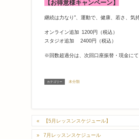
【お得意様キャンペーン】
継続は力なり”、運動で、健康、若さ、気
オンライン追加 1200円（税込）
スタジオ追加 2400円（税込）
※回数超過分は、次回口座振替・現金にて
未分類
カテゴリー
【5月レッスンスケジュール】
7月レッスンスケジュール