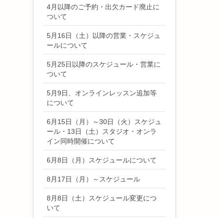
4月以降のご予約・出欠カード廃止に
ついて
5月16日（土）以降の営業・スケジュ
ールについて
5月25日以降のスケジュール・営業に
ついて
5月9日、オンラインレッスン追加等
について
6月15日（月）～30日（火）スケジュ
ール・13日（土）スタジオ・オンラ
イン同時開催について
6月8日（月）スケジュールについて
8月17日（月）～スケジュール
8月8日（土）スケジュール変更につ
いて