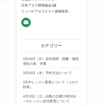
日本アロマ環境協会1級
リンパケアセラピスト資格取得
カテゴリー
3月16日（月）店内清掃・除菌・換気
強化の為、休業
3月26日（木）予約方法について
3月中レッスン変更について（コロナ
対策）
4月10日（土）以降の土曜11時30分
～のレッスン担当変更について