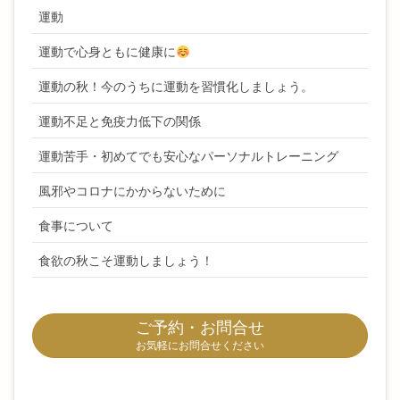
運動
運動で心身ともに健康に
運動の秋！今のうちに運動を習慣化しましょう。
運動不足と免疫力低下の関係
運動苦手・初めてでも安心なパーソナルトレーニング
風邪やコロナにかからないために
食事について
食欲の秋こそ運動しましょう！
ご予約・お問合せ
お気軽にお問合せください