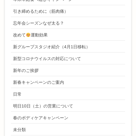
引き締めるために（筋肉痛）
忘年会シーズンなぜ太る？
改めて
運動効果
新グループスタジオ紹介（4月1日移転）
新型コロナウイルスの対応について
新年のご挨拶
新春キャンペーンのご案内
日常
明日10日（土）の営業について
春のボディケアキャンペーン
未分類