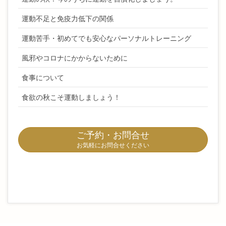
運動不足と免疫力低下の関係
運動苦手・初めてでも安心なパーソナルトレーニング
風邪やコロナにかからないために
食事について
食欲の秋こそ運動しましょう！
ご予約・お問合せ
お気軽にお問合せください