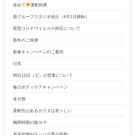
改めて
運動効果
新グループスタジオ紹介（4月1日移転）
新型コロナウイルスの対応について
新年のご挨拶
新春キャンペーンのご案内
日常
明日10日（土）の営業について
春のボディケアキャンペーン
未分類
柔軟性があるカラダは若々しい
梅雨時期の陰ヨガ
炭水化物やタンパク質の役割